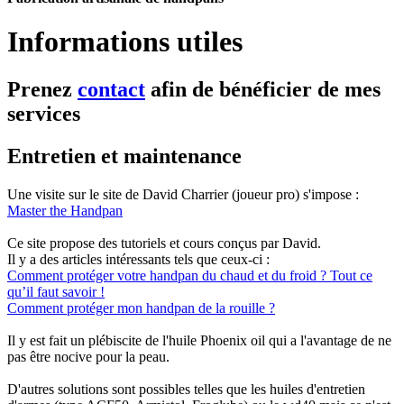
Informations utiles
Prenez
contact
afin de bénéficier de mes
services
Entretien et maintenance
Une visite sur le site de David Charrier (joueur pro) s'impose :
Master the Handpan
Ce site propose des tutoriels et cours conçus par David.
Il y a des articles intéressants tels que ceux-ci :
Comment protéger votre handpan du chaud et du froid ? Tout ce
qu’il faut savoir !
Comment protéger mon handpan de la rouille ?
Il y est fait un plébiscite de l'huile Phoenix oil qui a l'avantage de ne
pas être nocive pour la peau.
D'autres solutions sont possibles telles que les huiles d'entretien