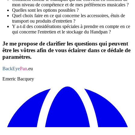
mon niveau de compétence et de mes préférences musicales ?
Quelles sont les options possibles ?
Quel choix faire en ce qui concerne les accessoires, étuis de
transport ou produits d'entretien ?
Y a-t-il des considérations spéciales à prendre en compte en ce
qui concerne l'entretien et le stockage du Handpan ?
Je me propose de clarifier les questions qui peuvent
être les vôtres afin de vous éclairer dans ce dédale de
paramètres.
BackEye
Pan
.eu
Emeric Bacquey