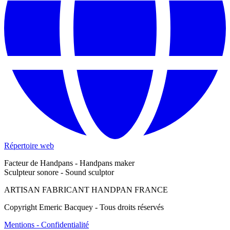
Répertoire web
Facteur de Handpans - Handpans maker
Sculpteur sonore - Sound sculptor
ARTISAN FABRICANT HANDPAN FRANCE
Copyright Emeric Bacquey - Tous droits réservés
Mentions - Confidentialité