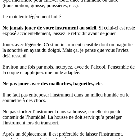
(transpiration, graisse, poussières, etc.).
Le maintenir légèrement huilé.
Ne jamais jouer de votre instrument au soleil
. Si celui-ci est resté
exposé accidentellement, laissez le refroidir avant de jouer.
Jouez avec
légèreté
. C'est un instrument sensible dont on magnifie
la sonorité en ayant du doigté. Mais ça, je pense que vous l'aviez
déjà ressenti.
Environ une fois par mois, nettoyez, avec de l’alcool, l’ensemble de
la coque et appliquez une huile adaptée.
Ne pas jouer avec des mailloches, baguettes, etc.
Il ne faut pas entreposer l'instrument dans un milieu humide ou le
soumettre à des chocs.
Ne pas stocker l’instrument dans sa housse, car elle risque de
contenir de l’humidité. La housse ne doit servir qu’à protéger
l'instrument lors du transport.
Après un déplacement, il est préférable de laisser l'instrument,