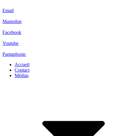
Email
Mastodon
Facebook
Youtube
Pantaphonic
Accueil
Contact
Médias