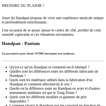
PRENDRE DU PLAISIR !
Jouer du Handpan propose de vivre une expérience musicale unique
et profondément enrichissante.
Une occasion de se poser, laisser le cortex de côté, profiter de cette
sonorité captivante et ces vibrations envoutantes.
Handpan - Pantam
Les paramètres pour choisir VOTRE instrument sont nombreux.
Qu'est-ce qu'un Handpan et comment est-il fabriqué ?
Quelles sont les différences entre les différents fabricants de
Handpan ?
Quels sont les matériaux utilisés dans la fabrication d'un
Handpan et comment affectent-ils le son ?
Quelle est la différence entre un Handpan en acier et d'autres
instruments similaires tel que le Tong Drum ?
Quels sont les différents modèles et gammes de prix
disponibles ?
Comment choisir le Handpan qui me convient en fonction de