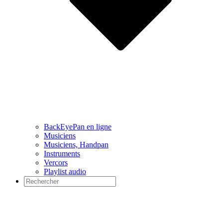
BackEyePan en ligne
Musiciens
Musiciens, Handpan
Instruments
Vercors
Playlist audio