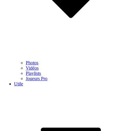
Photos
Vidéos
Playlists
Joueurs Pro
Utile