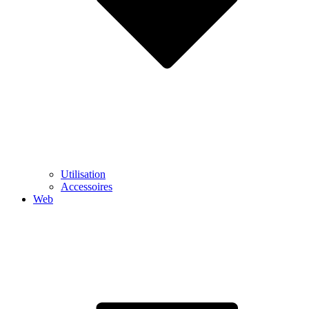
Utilisation
Accessoires
Web